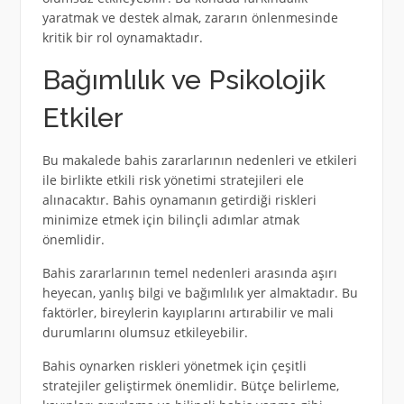
yaratmak ve destek almak, zararın önlenmesinde
kritik bir rol oynamaktadır.
Bağımlılık ve Psikolojik
Etkiler
Bu makalede bahis zararlarının nedenleri ve etkileri
ile birlikte etkili risk yönetimi stratejileri ele
alınacaktır. Bahis oynamanın getirdiği riskleri
minimize etmek için bilinçli adımlar atmak
önemlidir.
Bahis zararlarının temel nedenleri arasında aşırı
heyecan, yanlış bilgi ve bağımlılık yer almaktadır. Bu
faktörler, bireylerin kayıplarını artırabilir ve mali
durumlarını olumsuz etkileyebilir.
Bahis oynarken riskleri yönetmek için çeşitli
stratejiler geliştirmek önemlidir. Bütçe belirleme,