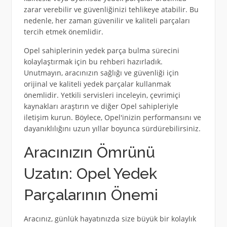
zarar verebilir ve güvenliğinizi tehlikeye atabilir. Bu
nedenle, her zaman güvenilir ve kaliteli parçaları
tercih etmek önemlidir.
Opel sahiplerinin yedek parça bulma sürecini
kolaylaştırmak için bu rehberi hazırladık.
Unutmayın, aracınızın sağlığı ve güvenliği için
orijinal ve kaliteli yedek parçalar kullanmak
önemlidir. Yetkili servisleri inceleyin, çevrimiçi
kaynakları araştırın ve diğer Opel sahipleriyle
iletişim kurun. Böylece, Opel'inizin performansını ve
dayanıklılığını uzun yıllar boyunca sürdürebilirsiniz.
Aracınızın Ömrünü
Uzatın: Opel Yedek
Parçalarının Önemi
Aracınız, günlük hayatınızda size büyük bir kolaylık