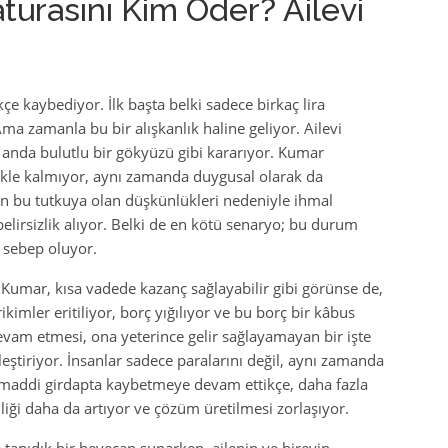
urasını Kim Öder? Ailevi
çe kaybediyor. İlk başta belki sadece birkaç lira
ma zamanla bu bir alışkanlık haline geliyor. Ailevi
 anda bulutlu bir gökyüzü gibi kararıyor. Kumar
ekle kalmıyor, aynı zamanda duygusal olarak da
in bu tutkuya olan düşkünlükleri nedeniyle ihmal
belirsizlik alıyor. Belki de en kötü senaryo; bu durum
 sebep oluyor.
Kumar, kısa vadede kazanç sağlayabilir gibi görünse de,
imler eritiliyor, borç yığılıyor ve bu borç bir kâbus
evam etmesi, ona yeterince gelir sağlayamayan bir işte
leştiriyor. İnsanlar sadece paralarını değil, aynı zamanda
bu maddi girdapta kaybetmeye devam ettikçe, daha fazla
ği daha da artıyor ve çözüm üretilmesi zorlaşıyor.