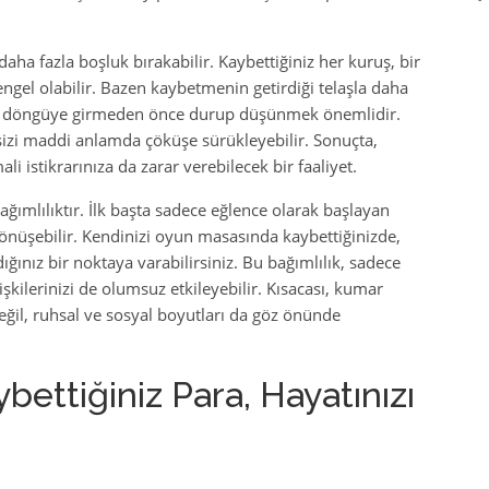
a fazla boşluk bırakabilir. Kaybettiğiniz her kuruş, bir
ngel olabilir. Bazen kaybetmenin getirdiği telaşla daha
ısır döngüye girmeden önce durup düşünmek önemlidir.
sizi maddi anlamda çöküşe sürükleyebilir. Sonuçta,
 istikrarınıza da zarar verebilecek bir faaliyet.
ğımlılıktır. İlk başta sadece eğlence olarak başlayan
önüşebilir. Kendinizi oyun masasında kaybettiğinizde,
ğınız bir noktaya varabilirsiniz. Bu bağımlılık, sadece
işkilerinizi de olumsuz etkileyebilir. Kısacası, kumar
ğil, ruhsal ve sosyal boyutları da göz önünde
ettiğiniz Para, Hayatınızı