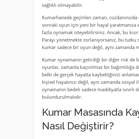
sağlıklı olmayabilir.
Kumarhanede geçirilen zaman, cüzdanınızda dah
sonraki oyun için yeni bir hayal yaratmanıza e
fazla oynamak isteyebilirsiniz. Ancak, bu k
Parayı yönetmekte zorlanıyorsanız, bu tutku 
kumar sadece bir oyun değil, aynı zamanda mali
Kumar oynamanın getirdiği bir diğer risk de ba
oyunlar, zamanla kaçınılmaz bir bağımlılığa d
belki de gerçek hayatta kaybettiğinizi anlamadı
kişisel hayatınızı değil, aynı zamanda sosyal il
oynamanın bedeli sadece maddiyatla sınırlı de
bulundurulmalıdır.
Kumar Masasında Kayb
Nasıl Değiştirir?