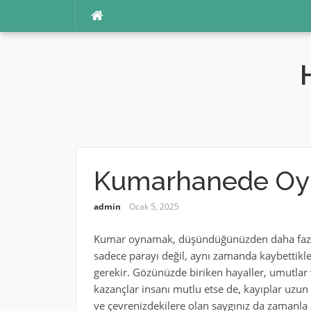
İçeriğe
atla
Kumarhanede Oy
admin
Ocak 5, 2025
Kumar oynamak, düşündüğünüzden daha fazla d
sadece parayı değil, aynı zamanda kaybettikler
gerekir. Gözünüzde biriken hayaller, umutlar v
kazançlar insanı mutlu etse de, kayıplar uzun
ve çevrenizdekilere olan saygınız da zamanla az