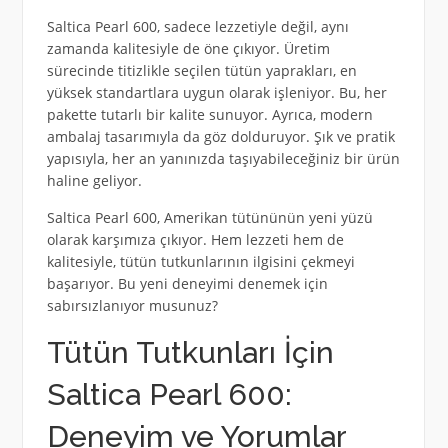
Saltica Pearl 600, sadece lezzetiyle değil, aynı
zamanda kalitesiyle de öne çıkıyor. Üretim
sürecinde titizlikle seçilen tütün yaprakları, en
yüksek standartlara uygun olarak işleniyor. Bu, her
pakette tutarlı bir kalite sunuyor. Ayrıca, modern
ambalaj tasarımıyla da göz dolduruyor. Şık ve pratik
yapısıyla, her an yanınızda taşıyabileceğiniz bir ürün
haline geliyor.
Saltica Pearl 600, Amerikan tütününün yeni yüzü
olarak karşımıza çıkıyor. Hem lezzeti hem de
kalitesiyle, tütün tutkunlarının ilgisini çekmeyi
başarıyor. Bu yeni deneyimi denemek için
sabırsızlanıyor musunuz?
Tütün Tutkunları İçin
Saltica Pearl 600:
Deneyim ve Yorumlar