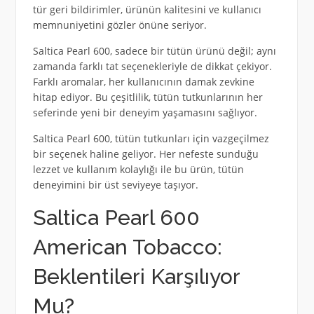
tür geri bildirimler, ürünün kalitesini ve kullanıcı
memnuniyetini gözler önüne seriyor.
Saltica Pearl 600, sadece bir tütün ürünü değil; aynı
zamanda farklı tat seçenekleriyle de dikkat çekiyor.
Farklı aromalar, her kullanıcının damak zevkine
hitap ediyor. Bu çeşitlilik, tütün tutkunlarının her
seferinde yeni bir deneyim yaşamasını sağlıyor.
Saltica Pearl 600, tütün tutkunları için vazgeçilmez
bir seçenek haline geliyor. Her nefeste sunduğu
lezzet ve kullanım kolaylığı ile bu ürün, tütün
deneyimini bir üst seviyeye taşıyor.
Saltica Pearl 600
American Tobacco:
Beklentileri Karşılıyor
Mu?