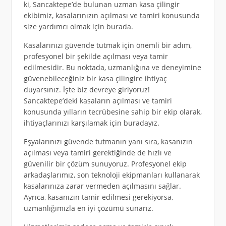
ki, Sancaktepe’de bulunan uzman kasa çilingir
ekibimiz, kasalarınızın açılması ve tamiri konusunda
size yardımcı olmak için burada.
Kasalarınızı güvende tutmak için önemli bir adım,
profesyonel bir şekilde açılması veya tamir
edilmesidir. Bu noktada, uzmanlığına ve deneyimine
güvenebileceğiniz bir kasa çilingire ihtiyaç
duyarsınız. İşte biz devreye giriyoruz!
Sancaktepe’deki kasaların açılması ve tamiri
konusunda yılların tecrübesine sahip bir ekip olarak,
ihtiyaçlarınızı karşılamak için buradayız.
Eşyalarınızı güvende tutmanın yanı sıra, kasanızın
açılması veya tamiri gerektiğinde de hızlı ve
güvenilir bir çözüm sunuyoruz. Profesyonel ekip
arkadaşlarımız, son teknoloji ekipmanları kullanarak
kasalarınıza zarar vermeden açılmasını sağlar.
Ayrıca, kasanızın tamir edilmesi gerekiyorsa,
uzmanlığımızla en iyi çözümü sunarız.