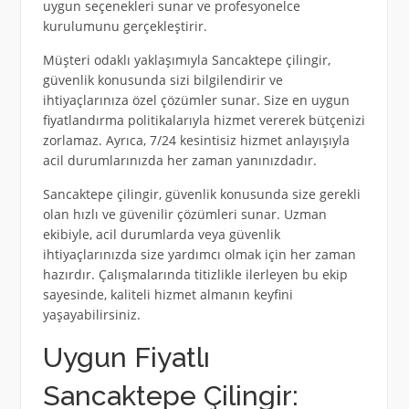
uygun seçenekleri sunar ve profesyonelce
kurulumunu gerçekleştirir.
Müşteri odaklı yaklaşımıyla Sancaktepe çilingir,
güvenlik konusunda sizi bilgilendirir ve
ihtiyaçlarınıza özel çözümler sunar. Size en uygun
fiyatlandırma politikalarıyla hizmet vererek bütçenizi
zorlamaz. Ayrıca, 7/24 kesintisiz hizmet anlayışıyla
acil durumlarınızda her zaman yanınızdadır.
Sancaktepe çilingir, güvenlik konusunda size gerekli
olan hızlı ve güvenilir çözümleri sunar. Uzman
ekibiyle, acil durumlarda veya güvenlik
ihtiyaçlarınızda size yardımcı olmak için her zaman
hazırdır. Çalışmalarında titizlikle ilerleyen bu ekip
sayesinde, kaliteli hizmet almanın keyfini
yaşayabilirsiniz.
Uygun Fiyatlı
Sancaktepe Çilingir: