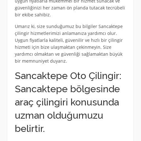
uygun fiyatlarla mükemmel bir hizmet sunacak ve
güvenliğinizi her zaman ön planda tutacak tecrübeli
bir ekibe sahibiz.
Umarız ki, size sunduğumuz bu bilgiler Sancaktepe
çilingir hizmetlerimizi anlamanıza yardımcı olur.
Uygun fiyatlarla kaliteli, güvenilir ve hızlı bir çilingir
hizmeti için bize ulaşmaktan çekinmeyin. Size
yardımcı olmaktan ve güvenliği sağlamaktan büyük
bir memnuniyet duyarız.
Sancaktepe Oto Çilingir:
Sancaktepe bölgesinde
araç çilingiri konusunda
uzman olduğumuzu
belirtir.