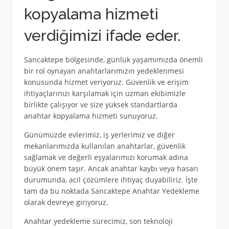
kopyalama hizmeti
verdiğimizi ifade eder.
Sancaktepe bölgesinde, günlük yaşamımızda önemli
bir rol oynayan anahtarlarımızın yedeklenmesi
konusunda hizmet veriyoruz. Güvenlik ve erişim
ihtiyaçlarınızı karşılamak için uzman ekibimizle
birlikte çalışıyor ve size yüksek standartlarda
anahtar kopyalama hizmeti sunuyoruz.
Günümüzde evlerimiz, iş yerlerimiz ve diğer
mekanlarımızda kullanılan anahtarlar, güvenlik
sağlamak ve değerli eşyalarımızı korumak adına
büyük önem taşır. Ancak anahtar kaybı veya hasarı
durumunda, acil çözümlere ihtiyaç duyabiliriz. İşte
tam da bu noktada Sancaktepe Anahtar Yedekleme
olarak devreye giriyoruz.
Anahtar yedekleme sürecimiz, son teknoloji