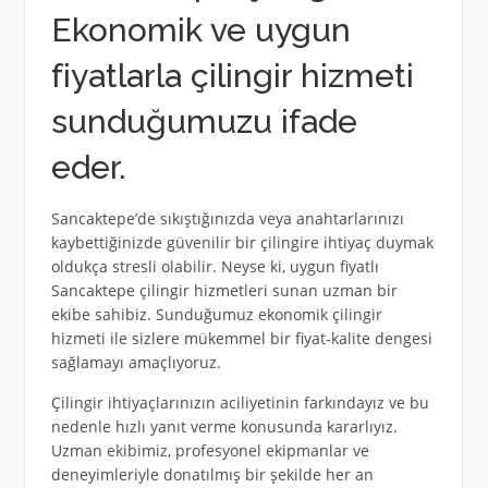
Ekonomik ve uygun
fiyatlarla çilingir hizmeti
sunduğumuzu ifade
eder.
Sancaktepe’de sıkıştığınızda veya anahtarlarınızı
kaybettiğinizde güvenilir bir çilingire ihtiyaç duymak
oldukça stresli olabilir. Neyse ki, uygun fiyatlı
Sancaktepe çilingir hizmetleri sunan uzman bir
ekibe sahibiz. Sunduğumuz ekonomik çilingir
hizmeti ile sizlere mükemmel bir fiyat-kalite dengesi
sağlamayı amaçlıyoruz.
Çilingir ihtiyaçlarınızın aciliyetinin farkındayız ve bu
nedenle hızlı yanıt verme konusunda kararlıyız.
Uzman ekibimiz, profesyonel ekipmanlar ve
deneyimleriyle donatılmış bir şekilde her an