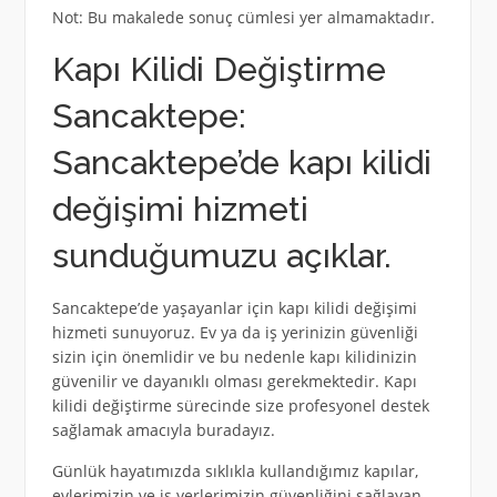
Not: Bu makalede sonuç cümlesi yer almamaktadır.
Kapı Kilidi Değiştirme
Sancaktepe:
Sancaktepe’de kapı kilidi
değişimi hizmeti
sunduğumuzu açıklar.
Sancaktepe’de yaşayanlar için kapı kilidi değişimi
hizmeti sunuyoruz. Ev ya da iş yerinizin güvenliği
sizin için önemlidir ve bu nedenle kapı kilidinizin
güvenilir ve dayanıklı olması gerekmektedir. Kapı
kilidi değiştirme sürecinde size profesyonel destek
sağlamak amacıyla buradayız.
Günlük hayatımızda sıklıkla kullandığımız kapılar,
evlerimizin ve iş yerlerimizin güvenliğini sağlayan