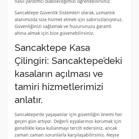
nasıl yardımcı olabileceğimizi öğrenebilirsiniz.
Sancaktepe Güvenlik Sistemleri olarak, uzmanlık
alanımızda size hizmet etmek için sabırsızlanıyoruz.
Güvenliğinizi sağlamak ve huzurunuzu garanti
altına almak için bize güvenebilirsiniz.
Sancaktepe Kasa
Çilingiri: Sancaktepe’deki
kasaların açılması ve
tamiri hizmetlerimizi
anlatır.
Sancaktepe’de yaşayanlar için güvenliğin önemi her
geçen gün artıyor. Değerli eşyalarınızı korumak için
genellikle kasa kullanmayı tercih edersiniz, ancak
zaman zaman sorunlarla karşılaşabilirsiniz. Neyse