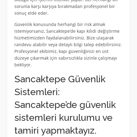
sorunla karşı karşıya bırakmadan profesyonel bir
sonuç elde eder.
Güvenlik konusunda herhangi bir risk almak
istemiyorsanız, Sancaktepe’de kapı kilidi değiştirme
hizmetimizden faydalanabilirsiniz. Bize ulaşarak
randevu alabilir veya detaylı bilgi talep edebilirsiniz.
Profesyonel ekibimiz, kapı güvenliğinizi en üst
düzeye çıkarmak için sabırsızlıkla sizinle çalışmayı
bekliyor.
Sancaktepe Güvenlik
Sistemleri:
Sancaktepe’de güvenlik
sistemleri kurulumu ve
tamiri yapmaktayız.