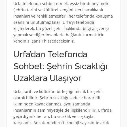
Urfa telefonda sohbet etmek, eşsiz bir deneyimdir.
Şehrin tarihi ve kültürel zenginlikleri, sıcakkanlı
insanları ve renkli atmosferi, her telefonda konuşma
seansını unutulmaz kılar. Urfa'yı telefonda
keşfederek, bu güzel şehir hakkında bilgi alışverişi
yapmak ve diğer insanlarla bağlantı kurmak için
kendinizi şanslı hissedeceksiniz.
Urfa’dan Telefonda
Sohbet: Şehrin Sıcaklığı
Uzaklara Ulaşıyor
Urfa, tarih ve kültürün birleştiği mistik bir şehir
olarak bilinir. Şehrin sıcaklığı sadece hararetli
ikliminden kaynaklanmaz, aynı zamanda
insanlarının samimiyetiyle de ilişkilendirilir. Urfa'da
geçirdiğiniz her an, bu sıcaklık ve coşkuyla
karşılanır. Ancak, modern teknoloji sayesinde artık