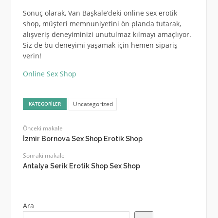
Sonuç olarak, Van Başkale’deki online sex erotik
shop, müşteri memnuniyetini ön planda tutarak,
alışveriş deneyiminizi unutulmaz kılmayı amaçlıyor.
Siz de bu deneyimi yaşamak için hemen sipariş
verin!
Online Sex Shop
Uncategorized
KATEGORILER
Önceki makale
İzmir Bornova Sex Shop Erotik Shop
Sonraki makale
Antalya Serik Erotik Shop Sex Shop
Ara