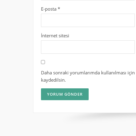
E-posta
*
İnternet sitesi
Daha sonraki yorumlarımda kullanılması için 
kaydedilsin.