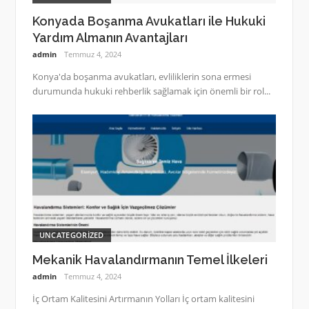
Konyada Boşanma Avukatları ile Hukuki
Yardım Almanın Avantajları
admin
Temmuz 4, 2024
Konya'da boşanma avukatları, evliliklerin sona ermesi
durumunda hukuki rehberlik sağlamak için önemli bir rol...
UNCATEGORIZED
Mekanik Havalandırmanın Temel İlkeleri
admin
Temmuz 4, 2024
İç Ortam Kalitesini Artırmanın Yolları İç ortam kalitesini