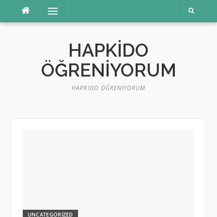
İçeriğe
Menü
atla
HAPKIDO
ÖĞRENIYORUM
HAPKIDO ÖĞRENIYORUM
UNCATEGORIZED