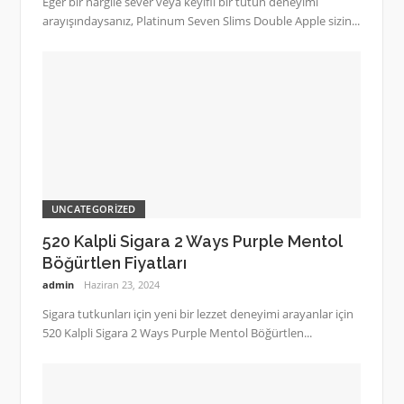
Eğer bir nargile sever veya keyifli bir tütün deneyimi
arayışındaysanız, Platinum Seven Slims Double Apple sizin...
UNCATEGORIZED
520 Kalpli Sigara 2 Ways Purple Mentol
Böğürtlen Fiyatları
admin
Haziran 23, 2024
Sigara tutkunları için yeni bir lezzet deneyimi arayanlar için
520 Kalpli Sigara 2 Ways Purple Mentol Böğürtlen...