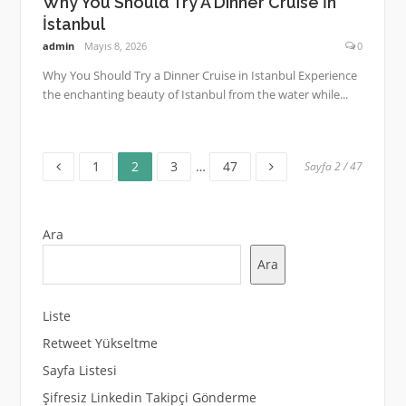
Why You Should Try A Dinner Cruise İn
İstanbul
admin
Mayıs 8, 2026
0
Why You Should Try a Dinner Cruise in Istanbul Experience
the enchanting beauty of Istanbul from the water while...
Sayfa
Sayfa
Sayfa
Sayfa
Yazı
1
2
3
…
47
Sayfa 2 / 47
sayfalaması
Ara
Ara
Liste
Retweet Yükseltme
Sayfa Listesi
Şifresiz Linkedin Takipçi Gönderme