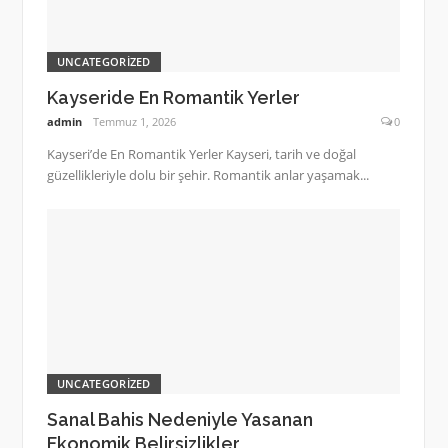
UNCATEGORIZED
Kayseride En Romantik Yerler
admin
Temmuz 1, 2026
0
Kayseri’de En Romantik Yerler Kayseri, tarih ve doğal
güzellikleriyle dolu bir şehir. Romantik anlar yaşamak...
UNCATEGORIZED
Sanal Bahis Nedeniyle Yasanan
Ekonomik Belirsizlikler