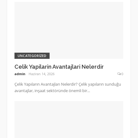
UNCATEGORIZED
Celik Yapilarin Avantajlari Nelerdir
admin
Haziran 14, 2026
0
Çelik Yapıların Avantajları Nelerdir? Çelik yapıların sunduğu
avantajlar, inşaat sektöründe önemli bir...