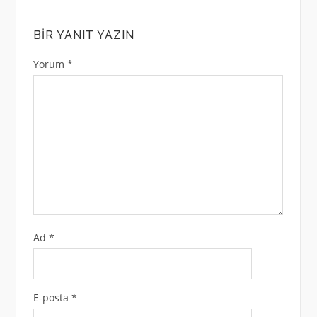
BIR YANIT YAZIN
Yorum
*
Ad
*
E-posta
*