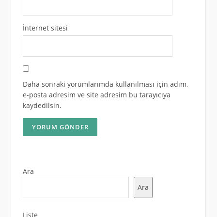
İnternet sitesi
Daha sonraki yorumlarımda kullanılması için adım,
e-posta adresim ve site adresim bu tarayıcıya
kaydedilsin.
Ara
Ara
Liste