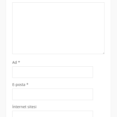
Ad
*
E-posta
*
İnternet sitesi