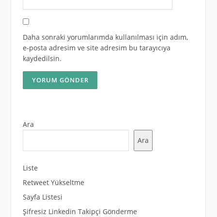
Daha sonraki yorumlarımda kullanılması için adım,
e-posta adresim ve site adresim bu tarayıcıya
kaydedilsin.
Ara
Ara
Liste
Retweet Yükseltme
Sayfa Listesi
Şifresiz Linkedin Takipçi Gönderme